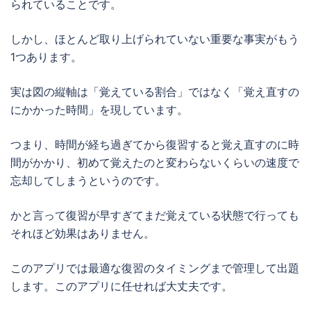
られていることです。
しかし、ほとんど取り上げられていない重要な事実がもう
1つあります。
実は図の縦軸は「覚えている割合」ではなく「覚え直すの
にかかった時間」を現しています。
つまり、時間が経ち過ぎてから復習すると覚え直すのに時
間がかかり、初めて覚えたのと変わらないくらいの速度で
忘却してしまうというのです。
かと言って復習が早すぎてまだ覚えている状態で行っても
それほど効果はありません。
このアプリでは最適な復習のタイミングまで管理して出題
します。このアプリに任せれば大丈夫です。