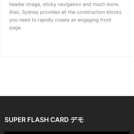
header image, sticky navigation and much more.
Also, Sydney provides all the construction blocks
you need to rapidly create an engaging front
page.
SUPER FLASH CARD デモ