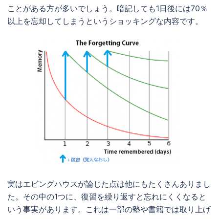
ことがある方が多いでしょう。暗記しても1日後には70％
以上を忘却してしまうというショッキングな内容です。
実はエビングハウスが論じた点は他にもたくさんありまし
た。その中の1つに、復習を繰り返すと忘れにくくなると
いう事実があります。これは一部の塾や書籍では取り上げ