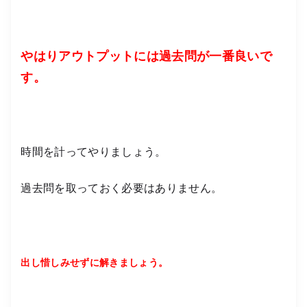
やはりアウトプットには過去問が一番良いで
す。
時間を計ってやりましょう。
過去問を取っておく必要はありません。
出し惜しみせずに解きましょう。