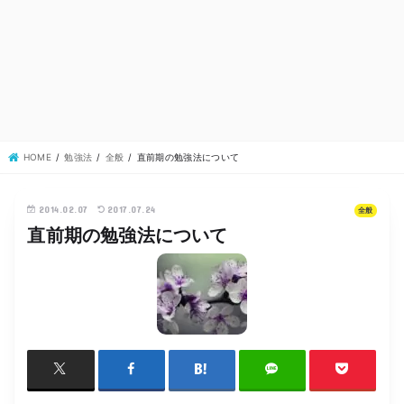
HOME
勉強法
全般
直前期の勉強法について
2014.02.07
2017.07.24
全般
直前期の勉強法について