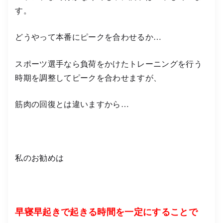
す。
どうやって本番にピークを合わせるか…
スポーツ選手なら負荷をかけたトレーニングを行う
時期を調整してピークを合わせますが、
筋肉の回復とは違いますから…
私のお勧めは
早寝早起きで起きる時間を一定にすることで