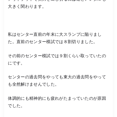
大きく関わります。
私はセンター直前の年末に大スランプに陥りまし
た。直前のセンター模試では８割切りました。
その前のセンター模試では９割くらい取っていたの
にです。
センターの過去問をやっても東大の過去問をやって
も全然解けませんでした。
体調的にも精神的にも疲れがたまっていたのが原因
でした。