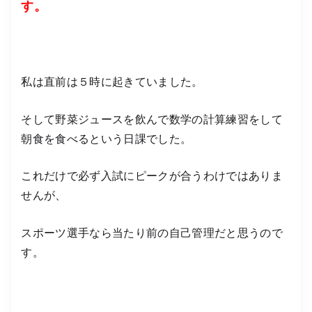
す。
私は直前は５時に起きていました。
そして野菜ジュースを飲んで数学の計算練習をして
朝食を食べるという日課でした。
これだけで必ず入試にピークが合うわけではありま
せんが、
スポーツ選手なら当たり前の自己管理だと思うので
す。