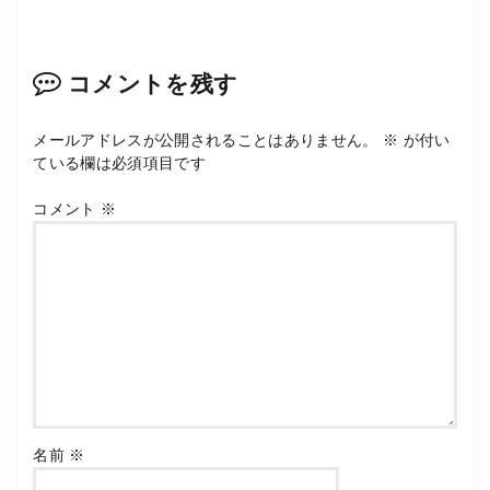
コメントを残す
メールアドレスが公開されることはありません。
※
が付い
ている欄は必須項目です
コメント
※
名前
※