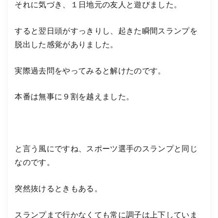
それに気づき、１日地元の友人と遊びました。
すると翌日頭がすっきりし、起きた瞬間スランプを
脱出した感覚がありました。
実際過去問をやってみると解けたのです。
本番は無事に９割を越えました。
と言う風にですね、スポーツ選手のスランプと同じ
なのです。
突然抜けるときもある。
スランプまで行かなくても常に調子は上下していま