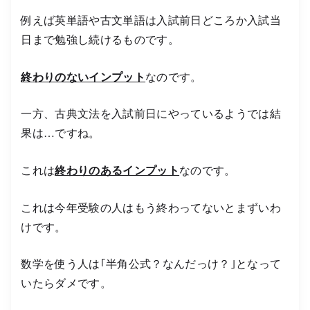
例えば英単語や古文単語は入試前日どころか入試当
日まで勉強し続けるものです。
終わりのないインプット
なのです。
一方、古典文法を入試前日にやっているようでは結
果は…ですね。
これは
終わりのあるインプット
なのです。
これは今年受験の人はもう終わってないとまずいわ
けです。
数学を使う人は｢半角公式？なんだっけ？｣となって
いたらダメです。