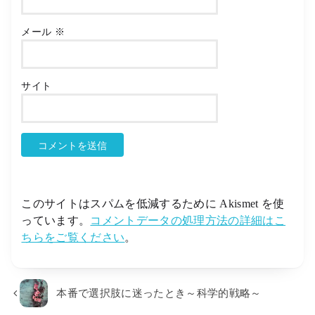
メール
※
サイト
このサイトはスパムを低減するために Akismet を使
っています。
コメントデータの処理方法の詳細はこ
ちらをご覧ください
。
本番で選択肢に迷ったとき～科学的戦略～