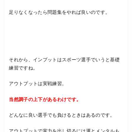
足りなくなったら問題集をやれば良いのです。
それから、インプットはスポーツ選手でいうと基礎
練習ですね。
アウトプットは実戦練習。
当然調子の上下があるわけです。
どんなに良い選手でも負けるときはあるのです。
アウトプットで実力を出し切るには運とメンタルも