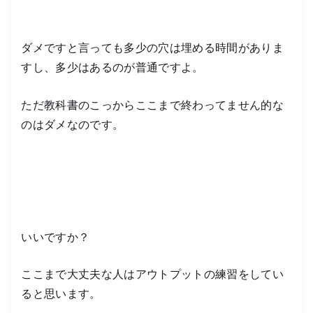
ダメですと言っても多少の穴は埋める時間がありま
すし、多少はあるのが普通ですよ。
ただ教科書のこっからここまで終わってません的な
のはダメなのです。
いいですか？
ここまで大丈夫な人はアウトプットの練習をしてい
ると思います。