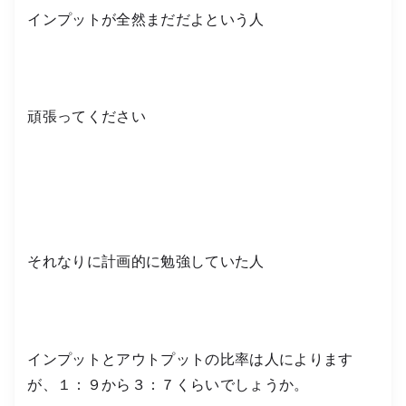
インプットが全然まだだよという人
頑張ってください
それなりに計画的に勉強していた人
インプットとアウトプットの比率は人によります
が、１：９から３：７くらいでしょうか。